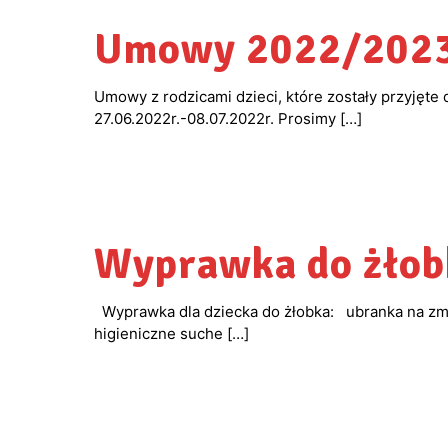
Umowy 2022/202
Umowy z rodzicami dzieci, które zostały przyjęte
27.06.2022r.-08.07.2022r. Prosimy
[…]
Wyprawka do żłob
Wyprawka dla dziecka do żłobka: ubranka na zmia
higieniczne suche
[…]