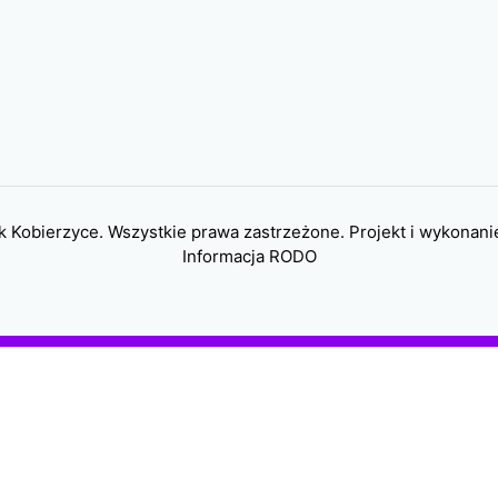
 Kobierzyce. Wszystkie prawa zastrzeżone. Projekt i wykonani
Informacja RODO