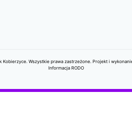
 Kobierzyce. Wszystkie prawa zastrzeżone. Projekt i wykonani
Informacja RODO