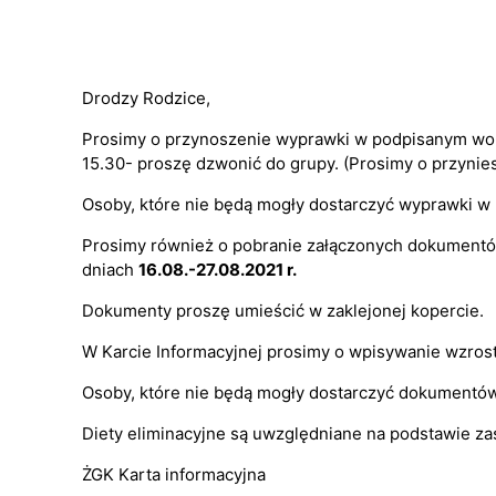
Drodzy Rodzice,
Prosimy o przynoszenie wyprawki w podpisanym wor
15.30- proszę dzwonić do grupy. (Prosimy o przyni
Osoby, które nie będą mogły dostarczyć wyprawki w 
Prosimy również o pobranie załączonych dokumentów
dniach
16.08.-27.08.2021 r.
Dokumenty proszę umieścić w zaklejonej kopercie.
W Karcie Informacyjnej prosimy o wpisywanie wzrost
Osoby, które nie będą mogły dostarczyć dokumentów 
Diety eliminacyjne są uwzględniane na podstawie zaś
ŻGK Karta informacyjna