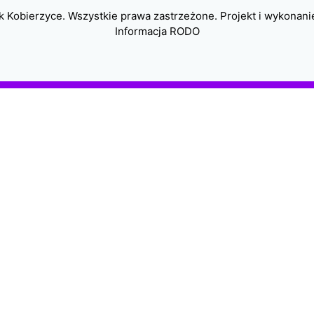
 Kobierzyce. Wszystkie prawa zastrzeżone. Projekt i wykonani
Informacja RODO