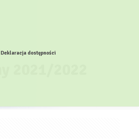
Deklaracja dostępności
lny 2021/2022