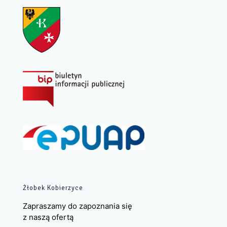
Żłobek Kobierzyce
Zapraszamy do zapoznania się
z naszą ofertą