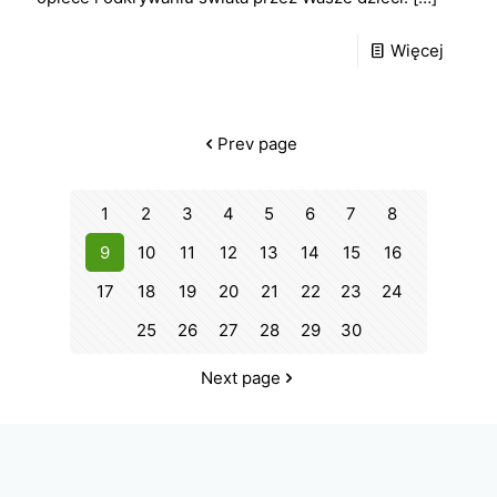
Więcej
Prev page
1
2
3
4
5
6
7
8
9
10
11
12
13
14
15
16
17
18
19
20
21
22
23
24
25
26
27
28
29
30
Next page