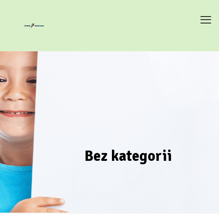
Bez kategorii