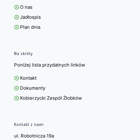
O nas
Jadłospis
Plan dnia
Na skróty
Poniżej lista przydatnych linków
Kontakt
Dokumenty
Kobierzycki Zespół Żłobków
Kontakt z nami
ul. Robotnicza 19a