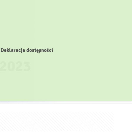
Deklaracja dostępności
2023