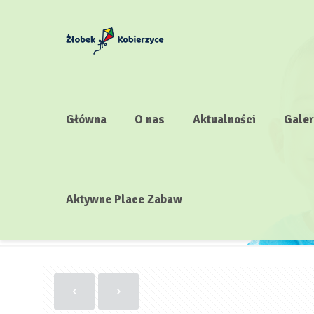
Główna
O nas
Aktualności
Galer
Aktywne Place Zabaw