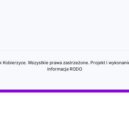
 Kobierzyce. Wszystkie prawa zastrzeżone. Projekt i wykonani
Informacja RODO