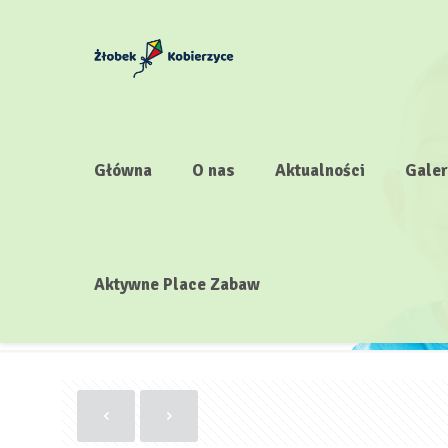
Główna
O nas
Aktualności
Galer
Aktywne Place Zabaw