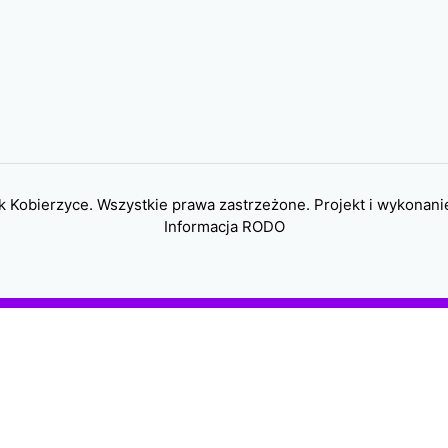
 Kobierzyce. Wszystkie prawa zastrzeżone. Projekt i wykonani
Informacja RODO