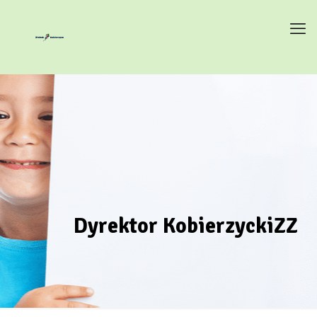
Dyrektor KobierzyckiZZ