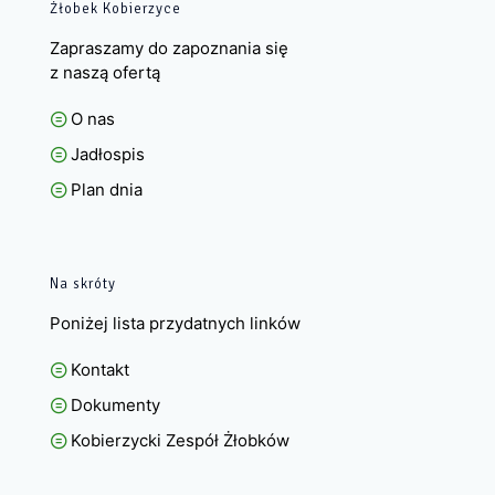
Żłobek Kobierzyce
Zapraszamy do zapoznania się
z naszą ofertą
O nas
Jadłospis
Plan dnia
Na skróty
Poniżej lista przydatnych linków
Kontakt
Dokumenty
Kobierzycki Zespół Żłobków