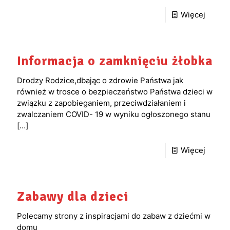
Więcej
Informacja o zamknięciu żłobka
Drodzy Rodzice,dbając o zdrowie Państwa jak
również w trosce o bezpieczeństwo Państwa dzieci w
związku z zapobieganiem, przeciwdziałaniem i
zwalczaniem COVID- 19 w wyniku ogłoszonego stanu
[…]
Więcej
Zabawy dla dzieci
Polecamy strony z inspiracjami do zabaw z dziećmi w
domu