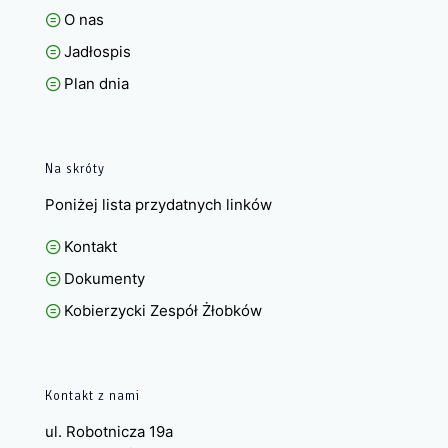
O nas
Jadłospis
Plan dnia
Na skróty
Poniżej lista przydatnych linków
Kontakt
Dokumenty
Kobierzycki Zespół Żłobków
Kontakt z nami
ul. Robotnicza 19a