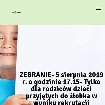
ZEBRANIE- 5 sierpnia 2019
r. o godzinie 17.15- Tylko
dla rodziców dzieci
przyjętych do żłobka w
wyniku rekrutacji