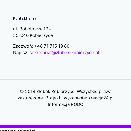
Kontakt z nami
ul. Robotnicza 19a
55-040 Kobierzyce
Zadzwoń: +48 71 715 19 86
Napisz:
sekretariat@zlobek-kobierzyce.pl
© 2018 Żłobek Kobierzyce. Wszystkie prawa
zastrzeżone. Projekt i wykonanie:
kreacja24.pl
Informacja RODO