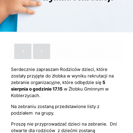
Serdecznie zapraszam Rodziców dzieci, które
zostały przyjęte do żłobka w wyniku rekrutacji na
zebranie organizacyjne, które odbędzie się
5
sierpnia o godzinie 17.15
w Żłobku Gminnym w
Kobierzycach.
Na zebraniu zostaną przedstawione listy z
podziałem na grupy.
Proszę nie przyprowadzać dzieci na zebranie. Dni
otwarte dla rodziców z dziećmi zostaną