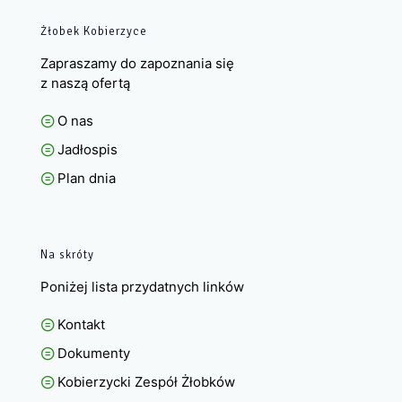
Żłobek Kobierzyce
Zapraszamy do zapoznania się
z naszą ofertą
O nas
Jadłospis
Plan dnia
Na skróty
Poniżej lista przydatnych linków
Kontakt
Dokumenty
Kobierzycki Zespół Żłobków