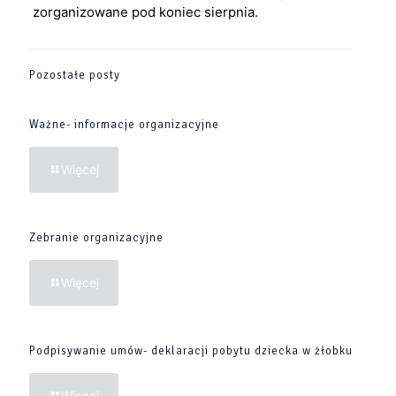
zorganizowane pod koniec sierpnia.
Pozostałe posty
Ważne- informacje organizacyjne
Więcej
Zebranie organizacyjne
Więcej
Podpisywanie umów- deklaracji pobytu dziecka w żłobku
Więcej