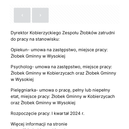
Dyrektor Kobierzyckiego Zespołu Żłobków zatrudni
do pracy na stanowisku:
Opiekun- umowa na zastępstwo, miejsce pracy:
Żłobek Gminny w Wysokiej
Psycholog- umowa na zastępstwo, miejsce pracy:
Żłobek Gminny w Kobierzycach oraz Żłobek Gminny
w Wysokiej
Pielęgniarka- umowa o pracę, pełny lub niepełny
etat, miejsce pracy: Żłobek Gminny w Kobierzycach
oraz Żłobek Gminny w Wysokiej
Rozpoczęcie pracy: I kwartał 2024 r.
Więcej informacji na stronie