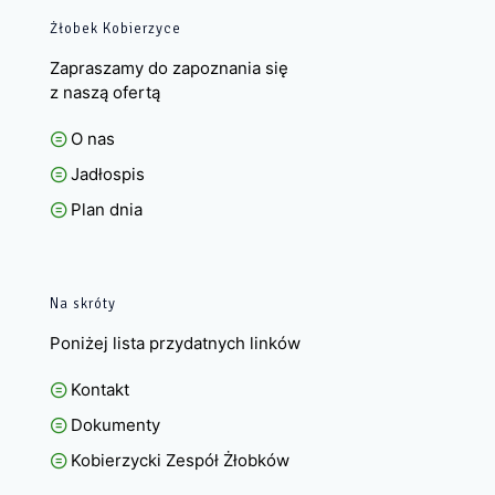
Żłobek Kobierzyce
Zapraszamy do zapoznania się
z naszą ofertą
O nas
Jadłospis
Plan dnia
Na skróty
Poniżej lista przydatnych linków
Kontakt
Dokumenty
Kobierzycki Zespół Żłobków