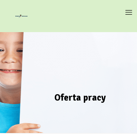
Oferta pracy