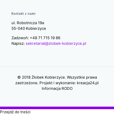
Kontakt z nami
ul. Robotnicza 19a
55-040 Kobierzyce
Zadzwoń: +48 71 715 19 86
Napisz:
sekretariat@zlobek-kobierzyce.pl
© 2018 Żłobek Kobierzyce. Wszystkie prawa
zastrzeżone. Projekt i wykonanie:
kreacja24.pl
Informacja RODO
Przejdź do treści