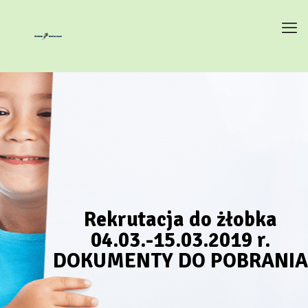
Rekrutacja do żłobka
04.03.-15.03.2019 r.
DOKUMENTY DO POBRANIA