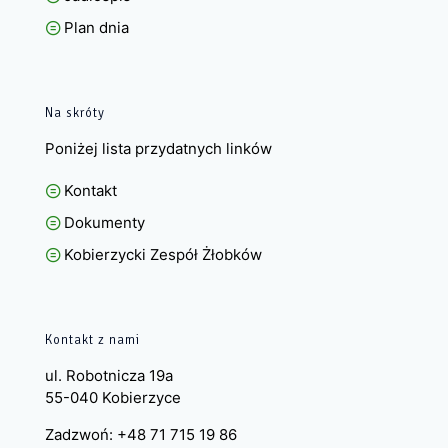
Plan dnia
Na skróty
Poniżej lista przydatnych linków
Kontakt
Dokumenty
Kobierzycki Zespół Żłobków
Kontakt z nami
ul. Robotnicza 19a
55-040 Kobierzyce
Zadzwoń: +48 71 715 19 86